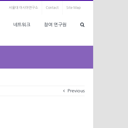
서울대 아시아연구소
Contact
Site Map
네트워크
참여 연구원
Previous