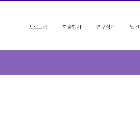
프로그램
학술행사
연구성과
웹진