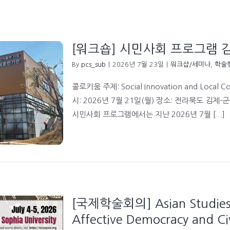
[워크숍] 시민사회 프로그램 
By
pcs_sub
|
2026년 7월 23일
|
워크샵/세미나
,
학술
콜로키움 주제: Social Innovation and Local C
시: 2026년 7월 21일(월) 장소: 전라북도 
시민사회 프로그램에서는 지난 2026년 7월 [...]
[국제학술회의] Asian Studies 
Affective Democracy and Civ