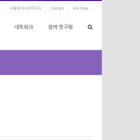
서울대 아시아연구소
Contact
Site Map
네트워크
참여 연구원